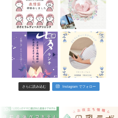
さらに読み込む
Instagram でフォロー