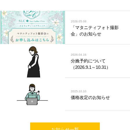
2026.05.08
「マタニティフォト撮影
会」のお知らせ
2026.04.16
分娩予約について
（2026.9.1～10.31）
2025.10.10
価格改定のお知らせ
お知らせ一覧