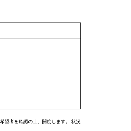
希望者を確認の上、開錠します。 状況