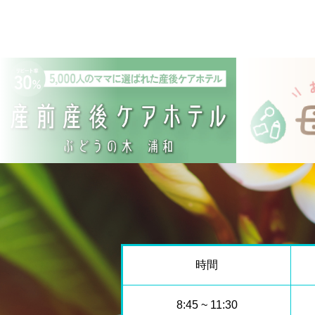
時間
8:45 ~ 11:30