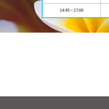
14:45 ~ 17:00