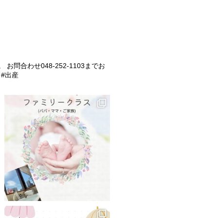
。
お問合わせ048-252-1103までお
 #出産