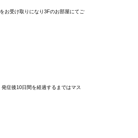
をお受け取りになり3Fのお部屋にてご
、発症後10日間を経過するまではマス